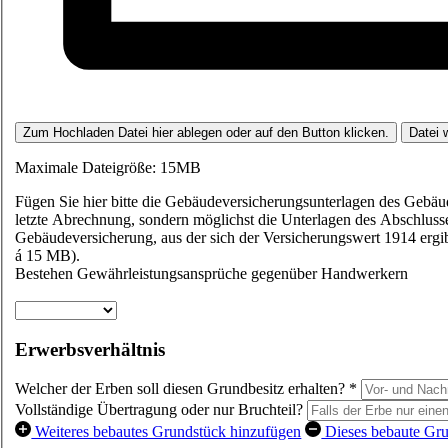
Zum Hochladen Datei hier ablegen oder auf den Button klicken.
Datei 
Maximale Dateigröße: 15MB
Fügen Sie hier bitte die Gebäudeversicherungsunterlagen des Gebäude
letzte Abrechnung, sondern möglichst die Unterlagen des Abschluss
Gebäudeversicherung, aus der sich der Versicherungswert 1914 ergi
á 15 MB).
Bestehen Gewährleistungsansprüche gegenüber Handwerkern
Erwerbsverhältnis
Welcher der Erben soll diesen Grundbesitz erhalten?
*
Vollständige Übertragung oder nur Bruchteil?
Weiteres bebautes Grundstück hinzufügen
Dieses bebaute Gru