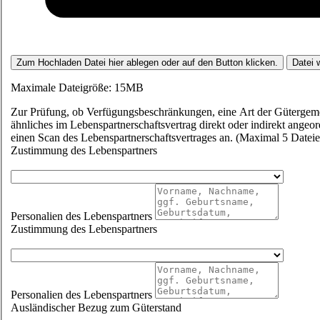
Zum Hochladen Datei hier ablegen oder auf den Button klicken.
Datei 
Maximale Dateigröße: 15MB
Zur Prüfung, ob Verfügungsbeschränkungen, eine Art der Gütergeme
ähnliches im Lebenspartnerschaftsvertrag direkt oder indirekt angeord
einen Scan des Lebenspartnerschaftsvertrages an. (Maximal 5 Date
Zustimmung des Lebenspartners
Personalien des Lebenspartners
Zustimmung des Lebenspartners
Personalien des Lebenspartners
Ausländischer Bezug zum Güterstand