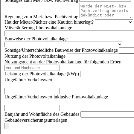
Sonstiges zum Miet- bzw. Pachtvertrag
Regelung zum Miet- bzw. Pachtvertrag
Hat der Mieter/Pächter eine Kaution hinterlegt?
Mitveräußerung Photovoltaikanlage
Bauweise der Photovoltaikanlage
Sonstige/Unterschiedliche Bauweise der Photovoltaikanlage
Nutzung der Photovoltaikanlage
Nutzungsrecht an der Photovoltaikanlage für folgenden Erben
Leistung der Photovoltaikanlage (kWp)
Ungefährer Verkehrswert
Ungefährer Verkehrswert inklusive Photovoltaikanlage
Baujahr und Wohnfläche des Gebäudes
Gebäudeversicherungsunterlagen