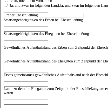
Nein, noch nicht vorhanden
Ja, und zwar im folgenden Land:
Ja, und zwar im folgenden Lan
Ort der Eheschließung
Staatsangehörigkeit/en des Erben bei Eheschließung
Staatsangehörigkeit/en des Ehegatten bei Eheschließung
Gewöhnliches Aufenthaltsland des Erben zum Zeitpunkt der Ehesch
Gewöhnliches Aufenthaltsland des Ehegatten zum Zeitpunkt der Eh
Erstes gemeinsames gewöhnliches Aufenthaltsland nach der Ehesch
Land, zu dem die Ehegatten zum Zeitpunkt der Eheschließung am e
waren