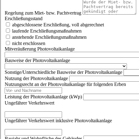
Regelung zum Miet- bzw. Pachtvertrag
Erschließungsstand
abgeschlossene Erschließung, voll abgerechnet
laufende Erschließungsmaßnahmen
anstehende Erschließungsmaßnahmen
nicht erschlossen
Mitveräußerung Photovoltaikanlage
Bauweise der Photovoltaikanlage
Sonstige/Unterschiedliche Bauweise der Photovoltaikanlage
Nutzung der Photovoltaikanlage
Nutzungsrecht an der Photovoltaikanlage für folgenden Erben
Leistung der Photovoltaikanlage (kWp)
Ungefährer Verkehrswert
Ungefährer Verkehrswert inklusive Photovoltaikanlage
Baujahr und Wohnfläche des Gebäudes