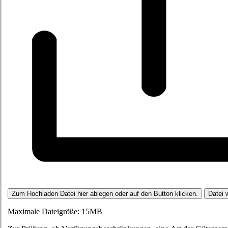
Zum Hochladen Datei hier ablegen oder auf den Button klicken.
Datei 
Maximale Dateigröße: 15MB