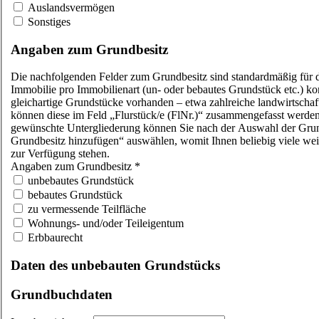
Auslandsvermögen
Sonstiges
Angaben zum Grundbesitz
Die nachfolgenden Felder zum Grundbesitz sind standardmäßig für 
Immobilie pro Immobilienart (un- oder bebautes Grundstück etc.) ko
gleichartige Grundstücke vorhanden – etwa zahlreiche landwirtschaf
können diese im Feld „Flurstück/e (FlNr.)“ zusammengefasst werden. 
gewünschte Untergliederung können Sie nach der Auswahl der Grun
Grundbesitz hinzufügen“ auswählen, womit Ihnen beliebig viele we
zur Verfügung stehen.
Angaben zum Grundbesitz
*
unbebautes Grundstück
bebautes Grundstück
zu vermessende Teilfläche
Wohnungs- und/oder Teileigentum
Erbbaurecht
Daten des unbebauten Grundstücks
Grundbuchdaten