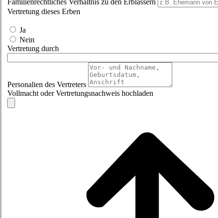
Familienrechtliches Verhältnis zu den Erblassern
Vertretung dieses Erben
Ja
Nein
Vertretung durch
Personalien des Vertreters
Vollmacht oder Vertretungsnachweis hochladen