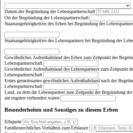
Datum der Begründung der Lebenspartnerschaft
Ort der Begründung der Lebenspartnerschaft
Staatsangehörigkeit/en des Erben bei Begründung der Lebenspartner
Staatsangehörigkeit/en des Lebenspartners bei Begründung der Lebe
Gewöhnliches Aufenthaltsland des Erben zum Zeitpunkt der Begrü
Lebenspartnerschaft
Gewöhnliches Aufenthaltsland des Lebenspartners zum Zeitpunkt d
Lebenspartnerschaft
Erstes gemeinsames gewöhnliches Aufenthaltsland nach der Begrün
Lebenspartnerschaft
Land, zu dem die Lebenspartner zum Zeitpunkt der Begründung der
am engsten verbunden waren
Besonderheiten und Sonstiges zu diesem Erben
Erbquote
Familienrechtliches Verhältnis zum Erblasser