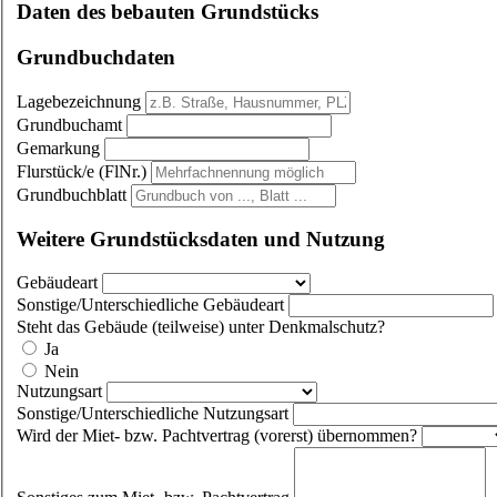
Daten des bebauten Grundstücks
Grundbuchdaten
Lagebezeichnung
Grundbuchamt
Gemarkung
Flurstück/e (FlNr.)
Grundbuchblatt
Weitere Grundstücksdaten und Nutzung
Gebäudeart
Sonstige/Unterschiedliche Gebäudeart
Steht das Gebäude (teilweise) unter Denkmalschutz?
Ja
Nein
Nutzungsart
Sonstige/Unterschiedliche Nutzungsart
Wird der Miet- bzw. Pachtvertrag (vorerst) übernommen?