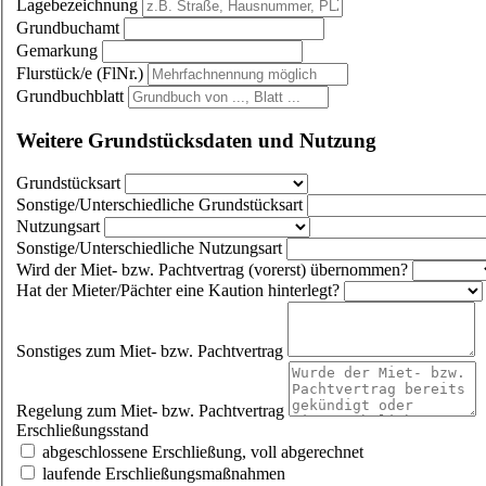
Lagebezeichnung
Grundbuchamt
Gemarkung
Flurstück/e (FlNr.)
Grundbuchblatt
Weitere Grundstücksdaten und Nutzung
Grundstücksart
Sonstige/Unterschiedliche Grundstücksart
Nutzungsart
Sonstige/Unterschiedliche Nutzungsart
Wird der Miet- bzw. Pachtvertrag (vorerst) übernommen?
Hat der Mieter/Pächter eine Kaution hinterlegt?
Sonstiges zum Miet- bzw. Pachtvertrag
Regelung zum Miet- bzw. Pachtvertrag
Erschließungsstand
abgeschlossene Erschließung, voll abgerechnet
laufende Erschließungsmaßnahmen