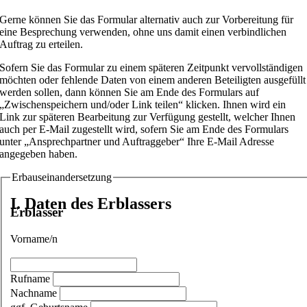
Gerne können Sie das Formular alternativ auch zur Vorbereitung für
eine Besprechung verwenden, ohne uns damit einen verbindlichen
Auftrag zu erteilen.
Sofern Sie das Formular zu einem späteren Zeitpunkt vervollständigen
möchten oder fehlende Daten von einem anderen Beteiligten ausgefüllt
werden sollen, dann können Sie am Ende des Formulars auf
„Zwischenspeichern und/oder Link teilen“ klicken. Ihnen wird ein
Link zur späteren Bearbeitung zur Verfügung gestellt, welcher Ihnen
auch per E-Mail zugestellt wird, sofern Sie am Ende des Formulars
unter „Ansprechpartner und Auftraggeber“ Ihre E-Mail Adresse
angegeben haben.
Erbauseinandersetzung
I. Daten des Erblassers
Erblasser
Vorname/n
Rufname
Nachname