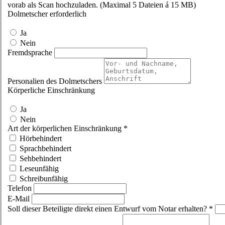
vorab als Scan hochzuladen. (Maximal 5 Dateien á 15 MB)
Dolmetscher erforderlich
Ja
Nein
Fremdsprache
Personalien des Dolmetschers
Körperliche Einschränkung
Ja
Nein
Art der körperlichen Einschränkung
*
Hörbehindert
Sprachbehindert
Sehbehindert
Leseunfähig
Schreibunfähig
Telefon
E-Mail
Soll dieser Beteiligte direkt einen Entwurf vom Notar erhalten?
*