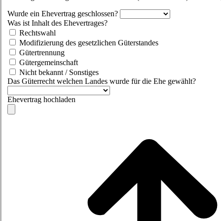
Wurde ein Ehevertrag geschlossen?
Was ist Inhalt des Ehevertrages?
Rechtswahl
Modifizierung des gesetzlichen Güterstandes
Gütertrennung
Gütergemeinschaft
Nicht bekannt / Sonstiges
Das Güterrecht welchen Landes wurde für die Ehe gewählt?
Ehevertrag hochladen