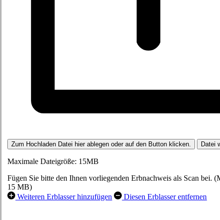
Zum Hochladen Datei hier ablegen oder auf den Button klicken.
Datei 
Maximale Dateigröße: 15MB
Fügen Sie bitte den Ihnen vorliegenden Erbnachweis als Scan bei. 
15 MB)
Weiteren Erblasser hinzufügen
Diesen Erblasser entfernen