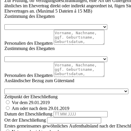
Zur Prüfung, ob Verfügungsbeschränkungen, eine Art der Gütergeme
ähnliches im Ehevertrag direkt oder indirekt angeordnet ist, fügen Si
Ehevertrages an. (Maximal 5 Dateien á 15 MB)
Zustimmung des Ehegatten
Personalien des Ehegatten
Zustimmung des Ehegatten
Personalien des Ehegatten
Ausländischer Bezug zum Güterstand
Zeitpunkt der Eheschließung
Vor dem 29.01.2019
Am oder nach dem 29.01.2019
Datum der Eheschließung
Ort der Eheschließung
Erstes gemeinsames gewöhnliches Aufenthaltsland nach der Ehesch