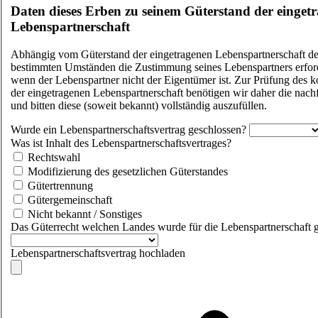
Daten dieses Erben zu seinem Güterstand der einget
Lebenspartnerschaft
Abhängig vom Güterstand der eingetragenen Lebenspartnerschaft de
bestimmten Umständen die Zustimmung seines Lebenspartners erforde
wenn der Lebenspartner nicht der Eigentümer ist. Zur Prüfung des k
der eingetragenen Lebenspartnerschaft benötigen wir daher die na
und bitten diese (soweit bekannt) vollständig auszufüllen.
Wurde ein Lebenspartnerschaftsvertrag geschlossen?
Was ist Inhalt des Lebenspartnerschaftsvertrages?
Rechtswahl
Modifizierung des gesetzlichen Güterstandes
Gütertrennung
Gütergemeinschaft
Nicht bekannt / Sonstiges
Das Güterrecht welchen Landes wurde für die Lebenspartnerschaft 
Lebenspartnerschaftsvertrag hochladen