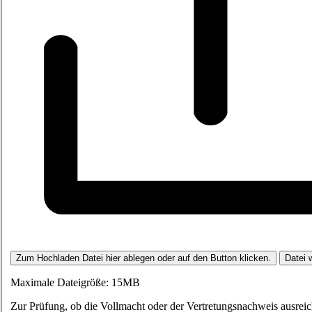
Zum Hochladen Datei hier ablegen oder auf den Button klicken.
Datei 
Maximale Dateigröße: 15MB
Zur Prüfung, ob die Vollmacht oder der Vertretungsnachweis ausreich