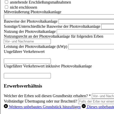
anstehende Erschließungsmaßnahmen
nicht erschlossen
Mitveräußerung Photovoltaikanlage
Bauweise der Photovoltaikanlage
Sonstige/Unterschiedliche Bauweise der Photovoltaikanlage
Nutzung der Photovoltaikanlage
Nutzungsrecht an der Photovoltaikanlage für folgenden Erben
Leistung der Photovoltaikanlage (kWp)
Ungefährer Verkehrswert
Ungefährer Verkehrswert inklusive Photovoltaikanlage
Erwerbsverhältnis
Welcher der Erben soll diesen Grundbesitz erhalten?
*
Vollständige Übertragung oder nur Bruchteil?
Weiteres unbebautes Grundstück hinzufügen
Dieses unbebaut