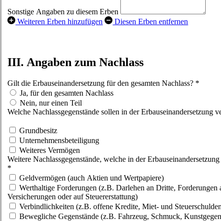
Sonstige Angaben zu diesem Erben
Weiteren Erben hinzufügen
Diesen Erben entfernen
III. Angaben zum Nachlass
Gilt die Erbauseinandersetzung für den gesamten Nachlass?
*
Ja, für den gesamten Nachlass
Nein, nur einen Teil
Welche Nachlassgegenstände sollen in der Erbauseinandersetzung v
Grundbesitz
Unternehmensbeteiligung
Weiteres Vermögen
Weitere Nachlassgegenstände, welche in der Erbauseinandersetzung v
*
Geldvermögen (auch Aktien und Wertpapiere)
Werthaltige Forderungen (z.B. Darlehen an Dritte, Forderungen 
Versicherungen oder auf Steuererstattung)
Verbindlichkeiten (z.B. offene Kredite, Miet- und Steuerschulde
Bewegliche Gegenstände (z.B. Fahrzeug, Schmuck, Kunstgegen